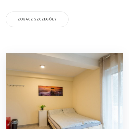
ZOBACZ SZCZEGÓŁY