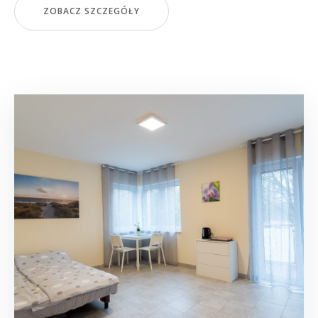
ZOBACZ SZCZEGÓŁY