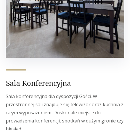
Sala Konferencyjna
Sala konferencyjna dla dyspozycji Gości. W
przestronnej sali znajduje się telewizor oraz kuchnia z
całym wyposażeniem. Doskonałe miejsce do
prowadzenia konferencji, spotkań w dużym gronie czy
biesiad.